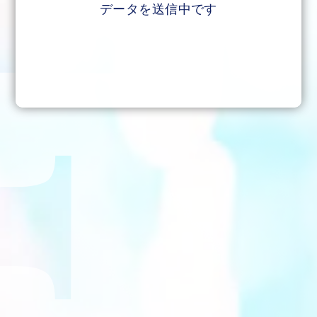
データを送信中です