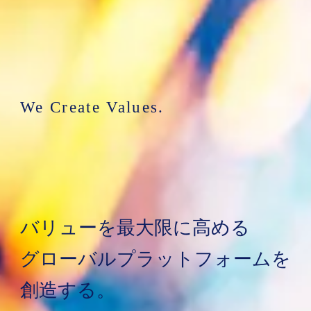
We Create Values.
バリューを最大限に高める
グローバルプラットフォームを
創造する。