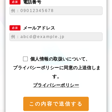
電話番号
必須
メールアドレス
必須
個人情報の取扱いについて、
プライバシーポリシーに同意の上送信しま
す。
プライバシーポリシー