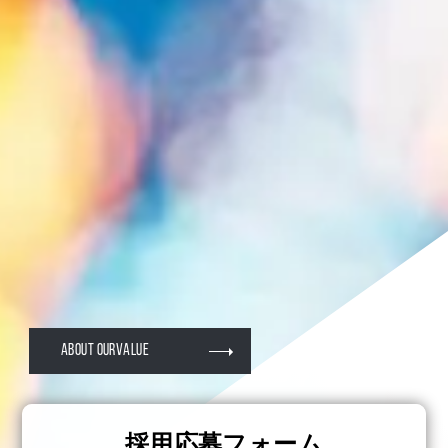
About OURVALUE
採用応募フォーム