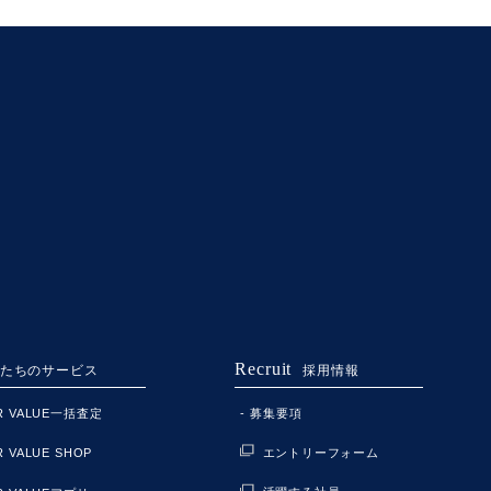
Recruit
たちのサービス
採用情報
ER VALUE一括査定
募集要項
エントリーフォーム
R VALUE SHOP