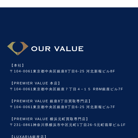
【本社】
〒104-0061
東京都中央区銀座8丁目6-25 河北新報ビル8F
【PREMIER VALUE 本店】
〒104-0061
東京都中央区銀座７丁目４−１５ RBM銀座ビル7F
【PREMIER VALUE 銀座8丁目買取専門店】
〒104-0061
東京都中央区銀座8丁目6-25 河北新報ビル7F
【PREMIER VALUE 横浜元町買取専門店】
〒231-0861
神奈川県横浜市中区元町1丁目26-5元町翡翠ビル1F
【LUXARIA銀座店】