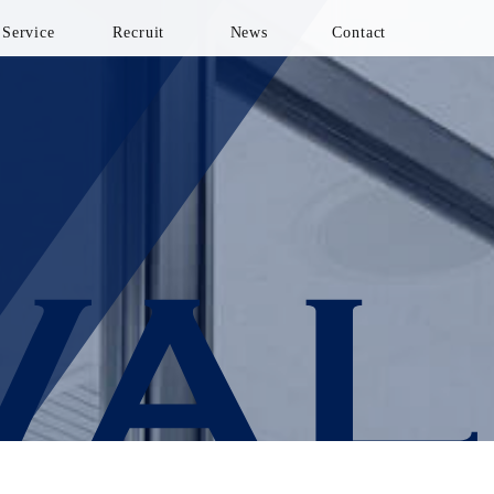
Service
Recruit
News
Contact
サービス
採用情報
ニュース
お問い合わせ