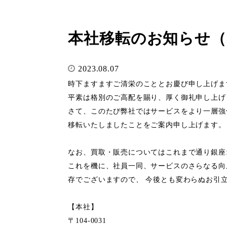
本社移転のお知らせ（2
2023.08.07
時下ますますご清栄のこととお慶び申し上げま
平素は格別のご高配を賜り、厚く御礼申し上げ
さて、このたび弊社ではサービスをより一層強
移転いたしましたことをご案内申し上げます。
なお、買取・販売についてはこれまで通り銀座
これを機に、社員一同、サービスのさらなる向
存でございますので、 今後とも変わらぬお引
【本社】
〒104-0031