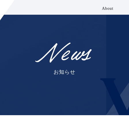
About
私たちについて
お知らせ