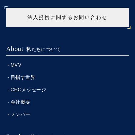
法人提携に関するお問い合わせ
About
私たちについて
MVV
目指す世界
CEOメッセージ
会社概要
メンバー