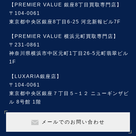
【PREMIER VALUE 銀座8丁目買取専門店】
〒104-0061
東京都中央区銀座8丁目6-25 河北新報ビル7F
【PREMIER VALUE 横浜元町買取専門店】
〒231-0861
神奈川県横浜市中区元町1丁目26-5元町翡翠ビル
1F
【LUXARIA銀座店】
〒104-0061
東京都中央区銀座７丁目５−１２ ニューギンザビ
ル 8号館 1階
メールでのお問い合わせ