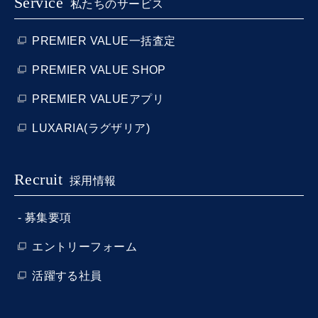
Service
私たちのサービス
PREMIER VALUE一括査定
PREMIER VALUE SHOP
PREMIER VALUEアプリ
LUXARIA(ラグザリア)
Recruit
採用情報
募集要項
エントリーフォーム
活躍する社員